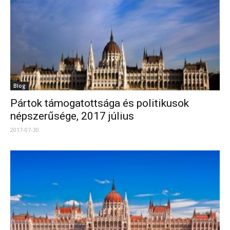
Blog
Pártok támogatottsága és politikusok
népszerűsége, 2017 július
2017-07-30