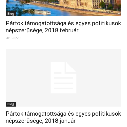
Blog
Pártok támogatottsága és egyes politikusok
népszerűsége, 2018 február
2018-02-18
Blog
Pártok támogatottsága és egyes politikusok
népszerűsége, 2018 január