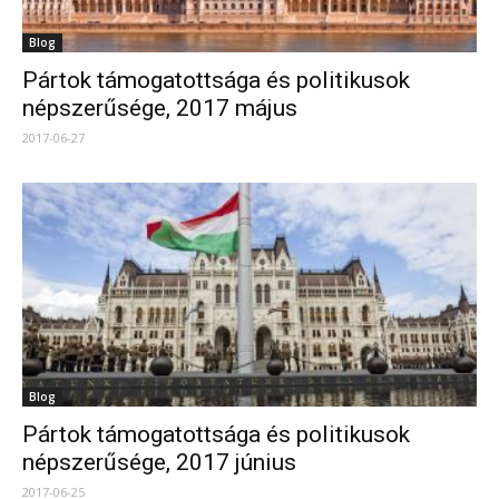
Blog
Pártok támogatottsága és politikusok
népszerűsége, 2017 május
2017-06-27
Blog
Pártok támogatottsága és politikusok
népszerűsége, 2017 június
2017-06-25