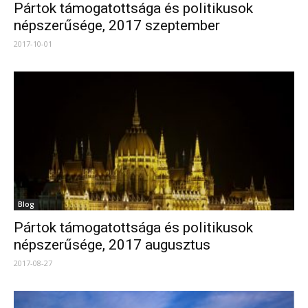
Pártok támogatottsága és politikusok
népszerűsége, 2017 szeptember
2017-10-01
Blog
Pártok támogatottsága és politikusok
népszerűsége, 2017 augusztus
2017-08-27