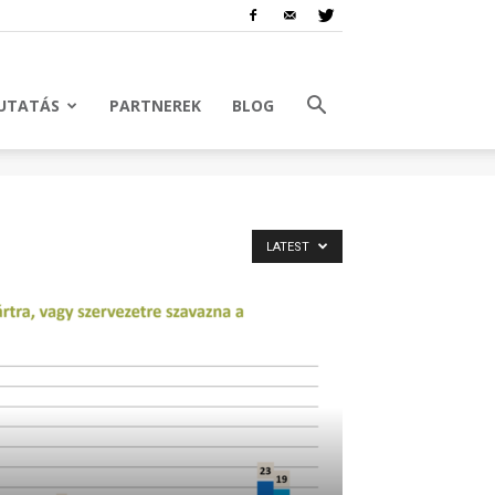
UTATÁS
PARTNEREK
BLOG
LATEST