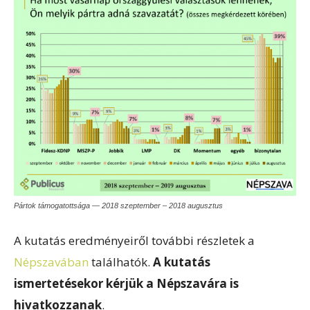
Pártok támogatottsága — 2018 szeptember – 2018 augusztus
A kutatás eredményeiről további részletek a
Népszavában
találhatók.
A kutatás
ismertetésekor kérjük a Népszavára is
hivatkozzanak
.