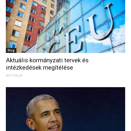
Blog
Aktuális kormányzati tervek és
intézkedések megítélése
2017-04-24