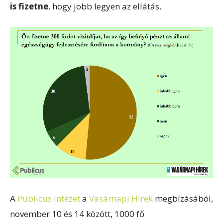
is fizetne
, hogy jobb legyen az ellátás.
A
Publicus Intézet
a
Vasárnapi Hírek
megbízásából,
november 10 és 14 között, 1000 fő