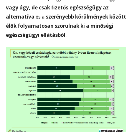
vagy úgy, de csak fizetős egészségügy az
alternatíva
és a
szerényebb körülmények között
élők folyamatosan szorulnak ki a minőségi
egészségügyi ellátásból
.