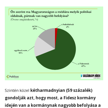
Szintén közel
kétharmadnyian (59 százalék)
gondolják azt, hogy most, a Fidesz kormány
idején van a kormánynak nagyobb befolyása a