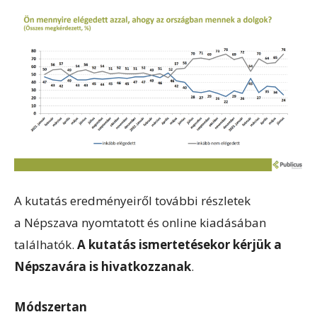
A kutatás eredményeiről további részletek
a Népszava nyomtatott és online kiadásában
találhatók.
A kutatás ismertetésekor kérjük a
Népszavára is hivatkozzanak
.
Módszertan