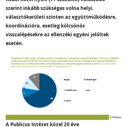
szerint inkább szükséges volna helyi,
választókerületi szinten az együttműködésre,
koordinációra, esetleg kölcsönös
visszalépésekre az ellenzéki egyéni jelöltek
esetén.
A Publicus Intézet közel 20 éve