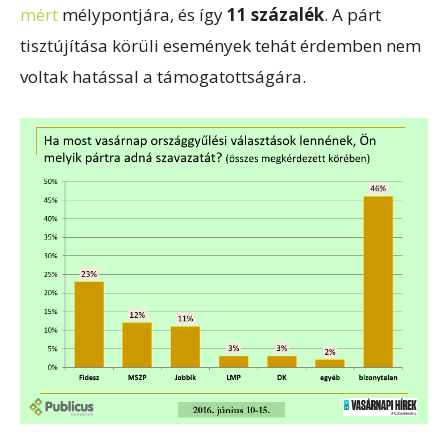
mért
mélypontjára, és így
11 százalék
. A párt
tisztújítása körüli események tehát érdemben nem
voltak hatással a támogatottságára.