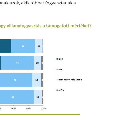
nak azok, akik többet fogyasztanak a