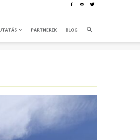
UTATÁS
PARTNEREK
BLOG