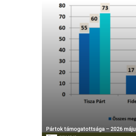
Pártok támogatottsága – 2026 máju