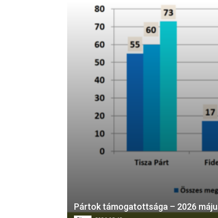
Pártok támogatottsága – 2026 máju