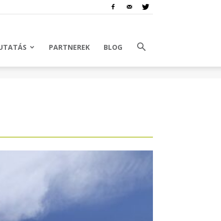
UTATÁS
PARTNEREK
BLOG